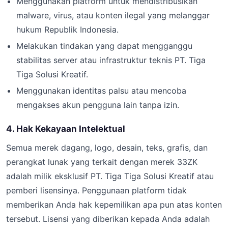
Menggunakan platform untuk mendistribusikan
malware, virus, atau konten ilegal yang melanggar
hukum Republik Indonesia.
Melakukan tindakan yang dapat mengganggu
stabilitas server atau infrastruktur teknis PT. Tiga
Tiga Solusi Kreatif.
Menggunakan identitas palsu atau mencoba
mengakses akun pengguna lain tanpa izin.
4. Hak Kekayaan Intelektual
Semua merek dagang, logo, desain, teks, grafis, dan
perangkat lunak yang terkait dengan merek 33ZK
adalah milik eksklusif PT. Tiga Tiga Solusi Kreatif atau
pemberi lisensinya. Penggunaan platform tidak
memberikan Anda hak kepemilikan apa pun atas konten
tersebut. Lisensi yang diberikan kepada Anda adalah