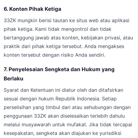
6. Konten Pihak Ketiga
33ZK mungkin berisi tautan ke situs web atau aplikasi
pihak ketiga. Kami tidak mengontrol dan tidak
bertanggung jawab atas konten, kebijakan privasi, atau
praktik dari pihak ketiga tersebut. Anda mengakses
konten tersebut dengan risiko Anda sendiri.
7. Penyelesaian Sengketa dan Hukum yang
Berlaku
Syarat dan Ketentuan ini diatur oleh dan ditafsirkan
sesuai dengan hukum Republik Indonesia. Setiap
perselisihan yang timbul dari atau sehubungan dengan
penggunaan 33ZK akan diselesaikan terlebih dahulu
melalui musyawarah untuk mufakat. Jika tidak tercapai
kesepakatan, sengketa akan diajukan ke yurisdiksi