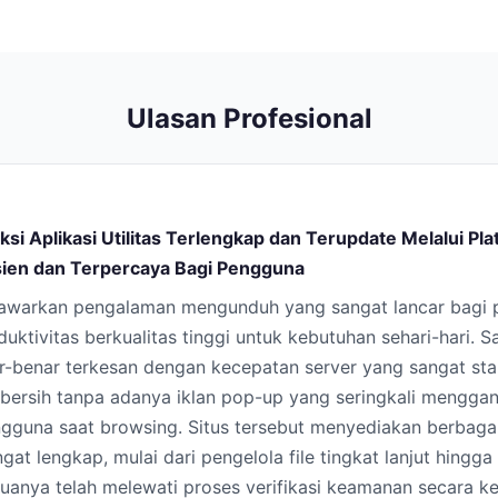
Ulasan Profesional
ksi Aplikasi Utilitas Terlengkap dan Terupdate Melalui P
sien dan Terpercaya Bagi Pengguna
nawarkan pengalaman mengunduh yang sangat lancar bagi
duktivitas berkualitas tinggi untuk kebutuhan sehari-hari.
r-benar terkesan dengan kecepatan server yang sangat sta
bersih tanpa adanya iklan pop-up yang seringkali mengga
guna saat browsing. Situs tersebut menyediakan berbagai
gat lengkap, mulai dari pengelola file tingkat lanjut hingga
uanya telah melewati proses verifikasi keamanan secara ke