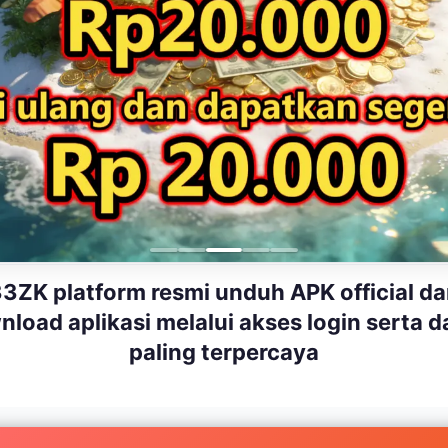
3ZK platform resmi unduh APK official d
load aplikasi melalui akses login serta d
paling terpercaya