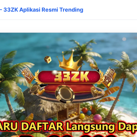
 - 33ZK Aplikasi Resmi Trending