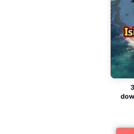
3
down