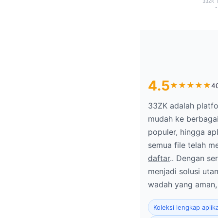
33ZK 
-
4.5
★
★
★
★
★
4
33ZK adalah platf
mudah ke berbagai 
populer, hingga a
semua file telah 
daftar
.. Dengan se
menjadi solusi uta
wadah yang aman, 
Koleksi lengkap aplik