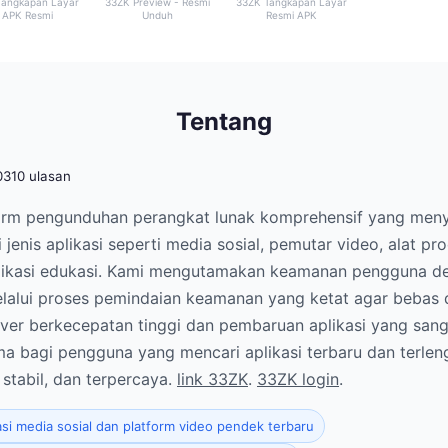
Tangkapan Layar
33ZK Preview - Resmi
33ZK Tangkapan Layar
 APK Resmi
Unduh
Resmi APK
Tentang
0310 ulasan
orm pengunduhan perangkat lunak komprehensif yang men
jenis aplikasi seperti media sosial, pemutar video, alat pr
plikasi edukasi. Kami mengutamakan keamanan pengguna 
melalui proses pemindaian keamanan yang ketat agar bebas
rver berkecepatan tinggi dan pembaruan aplikasi yang san
ma bagi pengguna yang mencari aplikasi terbaru dan terle
stabil, dan terpercaya.
link 33ZK
.
33ZK login
.
asi media sosial dan platform video pendek terbaru