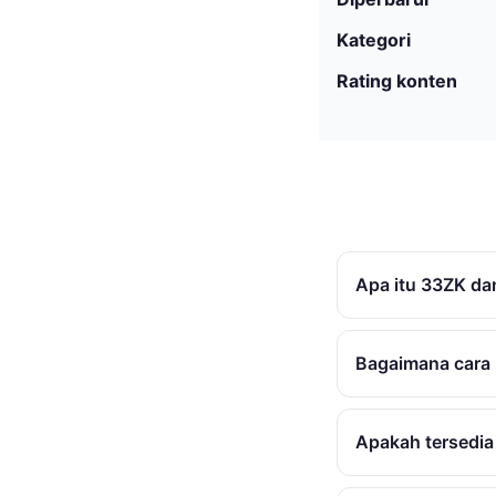
Kategori
Rating konten
Apa itu 33ZK dan
Bagaimana cara
Apakah tersedia 